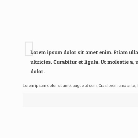
Lorem ipsum dolor sit amet enim. Etiam ulla
ultricies. Curabitur et ligula. Ut molestie 
dolor.
Lorem ipsum dolor sit amet augue ut sem. Cras lorem urna ante, 